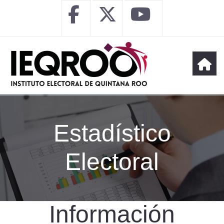
Estadístico
Electoral
Información