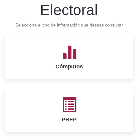
Electoral
Selecciona el tipo de información que deseas consultar
Cómputos
PREP