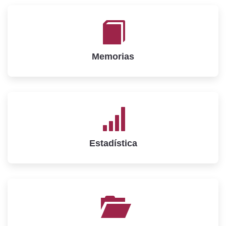
Memorias
Estadística