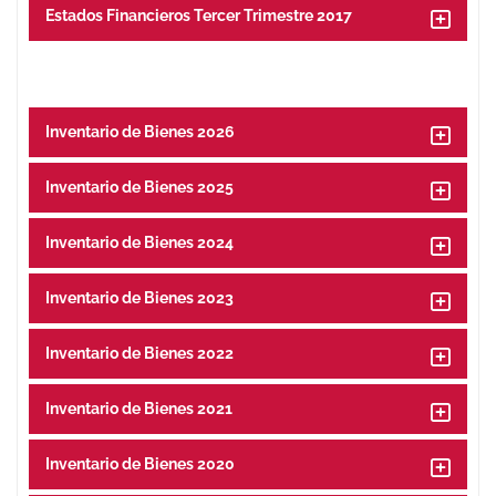
Estados Financieros Tercer Trimestre 2017
Inventario de Bienes 2026
Inventario de Bienes 2025
Inventario de Bienes 2024
Inventario de Bienes 2023
Inventario de Bienes 2022
Inventario de Bienes 2021
Inventario de Bienes 2020