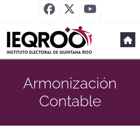
Armonización
Contable