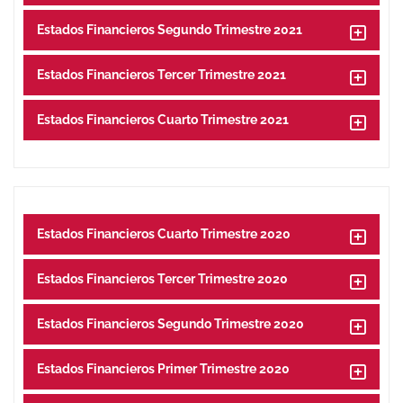
Estados Financieros Segundo Trimestre 2021
Estados Financieros Tercer Trimestre 2021
Estados Financieros Cuarto Trimestre 2021
Estados Financieros Cuarto Trimestre 2020
Estados Financieros Tercer Trimestre 2020
Estados Financieros Segundo Trimestre 2020
Estados Financieros Primer Trimestre 2020