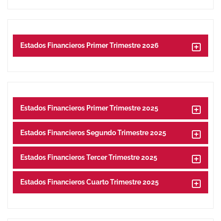
Estados Financieros Primer Trimestre 2026
Estados Financieros Primer Trimestre 2025
Estados Financieros Segundo Trimestre 2025
Estados Financieros Tercer Trimestre 2025
Estados Financieros Cuarto Trimestre 2025