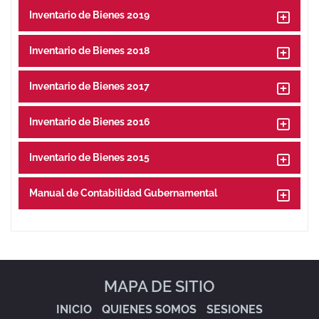
Inventario de Bienes 2019
Inventario de Bienes 2018
Inventario de Bienes 2017
Inventario de Bienes 2016
Inventario de Bienes 2015
Manual de Contabilidad Gubernamental
MAPA DE SITIO
INICIO
QUIENES SOMOS
SESIONES