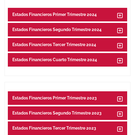
Estados Financieros Primer Trimestre 2024
Estados Financieros Segundo Trimestre 2024
Estados Financieros Tercer Trimestre 2024
Estados Financieros Cuarto Trimestre 2024
Estados Financieros Primer Trimestre 2023
Estados Financieros Segundo Trimestre 2023
Estados Financieros Tercer Trimestre 2023