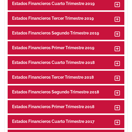
Estados Financieros Cuarto Trimestre 2019
Estados Financieros Tercer Trimestre 2019
Estados Financieros Segundo Trimestre 2019
Estados Financieros Primer Trimestre 2019
Estados Financieros Cuarto Trimestre 2018
Estados Financieros Tercer Trimestre 2018
Estados Financieros Segundo Trimestre 2018
Estados Financieros Primer Trimestre 2018
Estados Financieros Cuarto Trimestre 2017