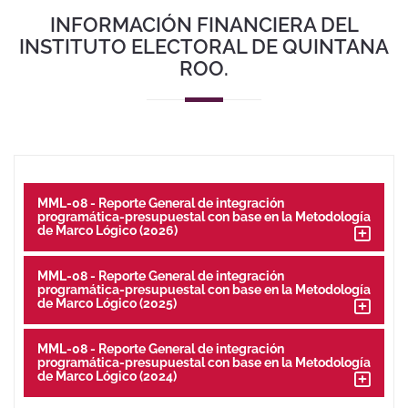
INFORMACIÓN FINANCIERA DEL
INSTITUTO ELECTORAL DE QUINTANA
ROO.
MML-08 - Reporte General de integración
programática-presupuestal con base en la Metodología
de Marco Lógico (2026)
MML-08 - Reporte General de integración
programática-presupuestal con base en la Metodología
de Marco Lógico (2025)
MML-08 - Reporte General de integración
programática-presupuestal con base en la Metodología
de Marco Lógico (2024)