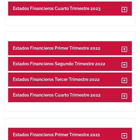
Estados Financieros Cuarto Trimestre 2023
Estados Financieros Primer Trimestre 2022
Estados Financieros Segundo Trimestre 2022
Estados Financieros Tercer Trimestre 2022
Estados Financieros Cuarto Trimestre 2022
Estados Financieros Primer Trimestre 2021